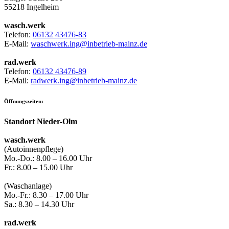
55218 Ingelheim
wasch.werk
Telefon:
06132 43476-83
E-Mail:
waschwerk.ing@inbetrieb-mainz.de
rad.werk
Telefon:
06132 43476-89
E-Mail:
radwerk.ing@inbetrieb-mainz.de
Öffnungszeiten:
Standort Nieder-Olm
wasch.werk
(Autoinnenpflege)
Mo.-Do.: 8.00 – 16.00 Uhr
Fr.: 8.00 – 15.00 Uhr
(Waschanlage)
Mo.-Fr.: 8.30 – 17.00 Uhr
Sa.: 8.30 – 14.30 Uhr
rad.werk