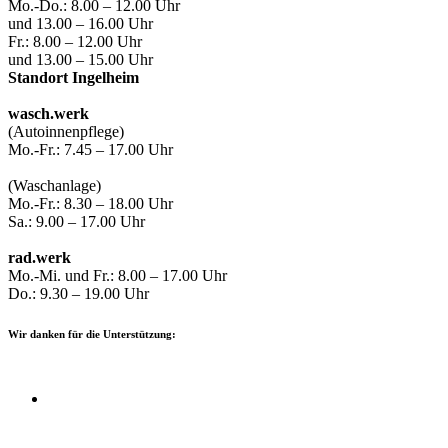
Mo.-Do.: 8.00 – 12.00 Uhr
und 13.00 – 16.00 Uhr
Fr.: 8.00 – 12.00 Uhr
und 13.00 – 15.00 Uhr
Standort Ingelheim
wasch.werk
(Autoinnenpflege)
Mo.-Fr.: 7.45 – 17.00 Uhr
(Waschanlage)
Mo.-Fr.: 8.30 – 18.00 Uhr
Sa.: 9.00 – 17.00 Uhr
rad.werk
Mo.-Mi. und Fr.: 8.00 – 17.00 Uhr
Do.: 9.30 – 19.00 Uhr
Wir danken für die Unterstützung: