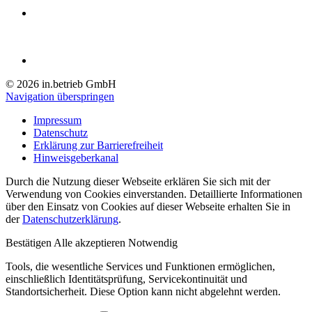
© 2026 in.betrieb GmbH
Navigation überspringen
Impressum
Datenschutz
Erklärung zur Barrierefreiheit
Hinweisgeberkanal
Durch die Nutzung dieser Webseite erklären Sie sich mit der
Verwendung von Cookies einverstanden. Detaillierte Informationen
über den Einsatz von Cookies auf dieser Webseite erhalten Sie in
der
Datenschutzerklärung
.
Bestätigen
Alle akzeptieren
Notwendig
Tools, die wesentliche Services und Funktionen ermöglichen,
einschließlich Identitätsprüfung, Servicekontinuität und
Standortsicherheit. Diese Option kann nicht abgelehnt werden.