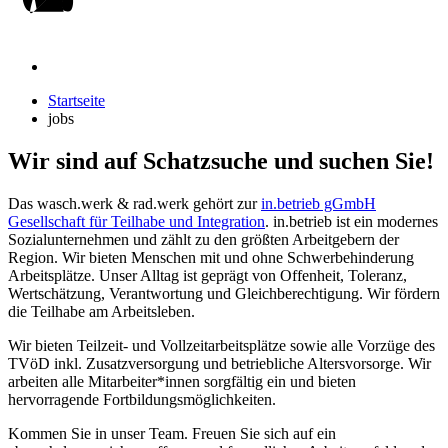
Startseite
jobs
Wir sind auf Schatzsuche und suchen Sie!
Das wasch.werk & rad.werk gehört zur
in.betrieb gGmbH
Gesellschaft für Teilhabe und Integration
. in.betrieb ist ein modernes
Sozialunternehmen und zählt zu den größten Arbeitgebern der
Region. Wir bieten Menschen mit und ohne Schwerbehinderung
Arbeitsplätze. Unser Alltag ist geprägt von Offenheit, Toleranz,
Wertschätzung, Verantwortung und Gleichberechtigung. Wir fördern
die Teilhabe am Arbeitsleben.
Wir bieten Teilzeit- und Vollzeitarbeitsplätze sowie alle Vorzüge des
TVöD inkl. Zusatzversorgung und betriebliche Altersvorsorge. Wir
arbeiten alle Mitarbeiter*innen sorgfältig ein und bieten
hervorragende Fortbildungsmöglichkeiten.
Kommen Sie in unser Team. Freuen Sie sich auf ein