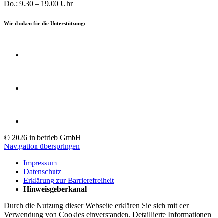
Do.: 9.30 – 19.00 Uhr
Wir danken für die Unterstützung:
© 2026 in.betrieb GmbH
Navigation überspringen
Impressum
Datenschutz
Erklärung zur Barrierefreiheit
Hinweisgeberkanal
Durch die Nutzung dieser Webseite erklären Sie sich mit der
Verwendung von Cookies einverstanden. Detaillierte Informationen