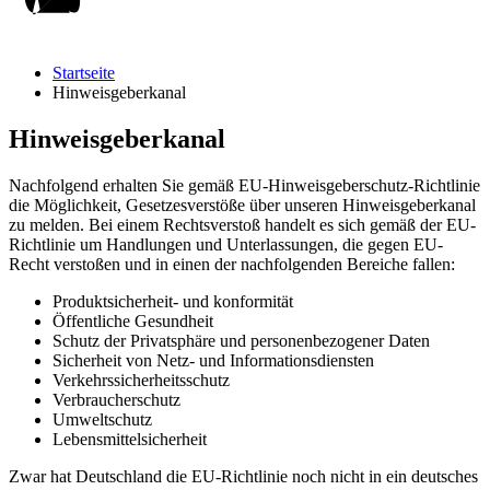
Startseite
Hinweisgeberkanal
Hinweisgeberkanal
Nachfolgend erhalten Sie gemäß EU-Hinweisgeberschutz-Richtlinie
die Möglichkeit, Gesetzesverstöße über unseren Hinweisgeberkanal
zu melden. Bei einem Rechtsverstoß handelt es sich gemäß der EU-
Richtlinie um Handlungen und Unterlassungen, die gegen EU-
Recht verstoßen und in einen der nachfolgenden Bereiche fallen:
Produktsicherheit- und konformität
Öffentliche Gesundheit
Schutz der Privatsphäre und personenbezogener Daten
Sicherheit von Netz- und Informationsdiensten
Verkehrssicherheitsschutz
Verbraucherschutz
Umweltschutz
Lebensmittelsicherheit
Zwar hat Deutschland die EU-Richtlinie noch nicht in ein deutsches