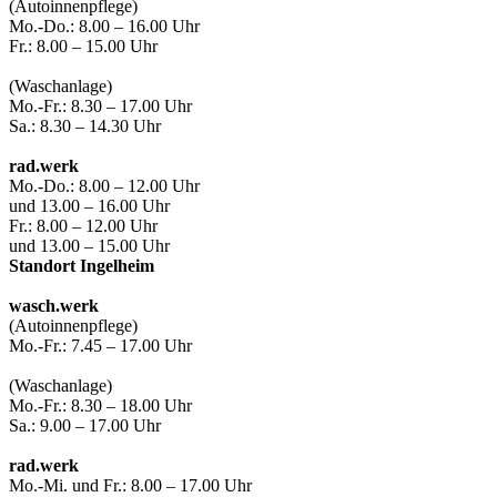
(Autoinnenpflege)
Mo.-Do.: 8.00 – 16.00 Uhr
Fr.: 8.00 – 15.00 Uhr
(Waschanlage)
Mo.-Fr.: 8.30 – 17.00 Uhr
Sa.: 8.30 – 14.30 Uhr
rad.werk
Mo.-Do.: 8.00 – 12.00 Uhr
und 13.00 – 16.00 Uhr
Fr.: 8.00 – 12.00 Uhr
und 13.00 – 15.00 Uhr
Standort Ingelheim
wasch.werk
(Autoinnenpflege)
Mo.-Fr.: 7.45 – 17.00 Uhr
(Waschanlage)
Mo.-Fr.: 8.30 – 18.00 Uhr
Sa.: 9.00 – 17.00 Uhr
rad.werk
Mo.-Mi. und Fr.: 8.00 – 17.00 Uhr